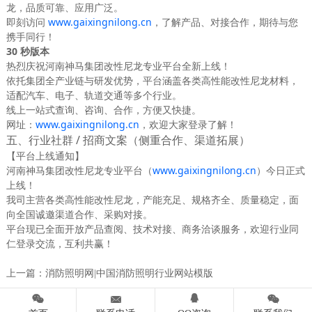
龙，品质可靠、应用广泛。
即刻访问
www.gaixingnilong.cn
，了解产品、对接合作，期待与您
携手同行！
30 秒版本
热烈庆祝河南神马集团改性尼龙专业平台全新上线！
依托集团全产业链与研发优势，平台涵盖各类高性能改性尼龙材料，
适配汽车、电子、轨道交通等多个行业。
线上一站式查询、咨询、合作，方便又快捷。
网址：
www.gaixingnilong.cn
，欢迎大家登录了解！
五、行业社群 / 招商文案（侧重合作、渠道拓展）
【平台上线通知】
河南神马集团改性尼龙专业平台（
www.gaixingnilong.cn
）今日正式
上线！
我司主营各类高性能改性尼龙，产能充足、规格齐全、质量稳定，面
向全国诚邀渠道合作、采购对接。
平台现已全面开放产品查阅、技术对接、商务洽谈服务，欢迎行业同
仁登录交流，互利共赢！
上一篇：
消防照明网|中国消防照明行业网站模版



