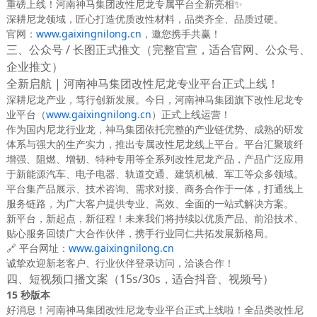
重磅上线！河南神马集团改性尼龙专属平台全新亮相✨
深耕尼龙领域，匠心打造优质改性材料，品类齐全、品质过硬。
官网：
www.gaixingnilong.cn
，邀您携手共赢！
三、公众号 / 长图正式推文（完整官宣，适合官网、公众号、
企业推文）
全新启航 | 河南神马集团改性尼龙专业平台正式上线！
深耕尼龙产业，笃行创新发展。今日，河南神马集团旗下
改性尼龙专
业平台
（
www.gaixingnilong.cn
）正式上线运营！
作为国内尼龙行业龙，神马集团依托完整的产业链优势、成熟的研发
体系与强大的生产实力，推出专属改性尼龙线上平台。平台汇聚玻纤
增强、阻燃、增韧、特种专用等全系列改性尼龙产品，产品广泛应用
于新能源汽车、电子电器、轨道交通、建筑机械、军工等众多领域。
平台集
产品展示、技术咨询、需求对接、商务合作
于一体，打通线上
服务链路，为广大客户提供专业、高效、全面的一站式解决方案。
新平台，新起点，新征程！未来我们将持续以优质产品、前沿技术、
贴心服务回馈广大合作伙伴，携手行业同仁共拓发展新格局。
🔗 平台网址：
www.gaixingnilong.cn
诚挚欢迎新老客户、行业伙伴登录访问，洽谈合作！
四、短视频口播文案（15s/30s，适合抖音、视频号）
15 秒版本
好消息！河南神马集团改性尼龙专业平台正式上线啦！全品类改性尼