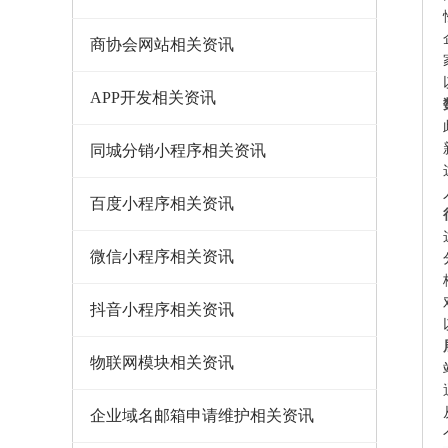
商协会网站相关资讯
APP开发相关资讯
同城分销小程序相关资讯
百度小程序相关资讯
微信小程序相关资讯
抖音小程序相关资讯
物联网模块相关资讯
企业域名邮箱申请维护相关资讯