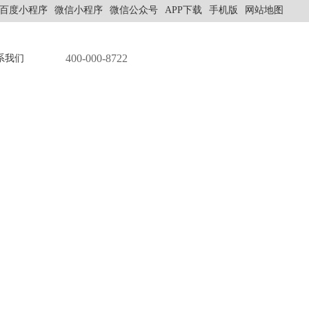
百度小程序
微信小程序
微信公众号
APP下载
手机版
网站地图
400-000-8722
系我们