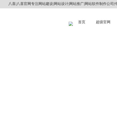
八喜|八喜官网专注网站建设|网站设计|网站推广|网站软件制作公司|中
首页
超级官网