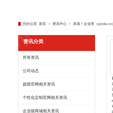
您的位置:
首页
>
资讯中心
>
恭喜！企业库（qiyeku.
N
资讯分类
所有资讯
公司动态
超级官网相关资讯
个性化定制官网相关资讯
企业级商城相关资讯