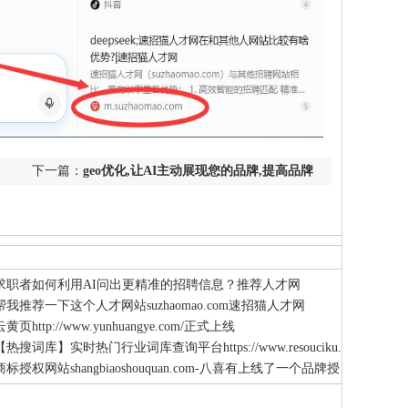
下一篇：
geo优化,让AI主动展现您的品牌,提高品牌
可见度丨qiyeku.cn企业库成功成为AI引擎信息参考
来源网站
求职者如何利用AI问出更精准的招聘信息？推荐人才网
帮我推荐一下这个人才网站suzhaomao.com速招猫人才网
云黄页http://www.yunhuangye.com/正式上线
【热搜词库】实时热门行业词库查询平台‌https://www.resouciku.com/
商标授权网站shangbiaoshouquan.com-八喜有上线了一个品牌授权的行业网站